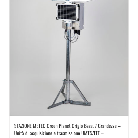
STAZIONE METEO Green Planet Grigio Base. 7 Grandezze –
Unità di acquisizione e trasmissione UMTS/LTE –