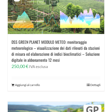
DSS GREEN PLANET MODULO METEO: monitoraggio
meteorologico – visualizzazione dei dati rilevati da stazioni
di misura ed elaborazione di indici bioclimatici – Soluzione
digitale in abbonamento 12 mesi
250,00
€
IVA esclusa
Aggiungi al carrello
Dettagli