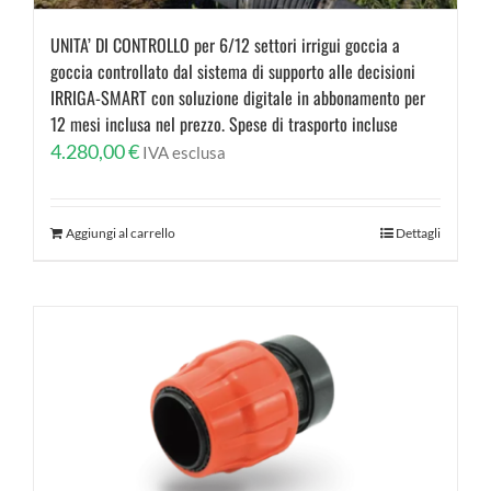
UNITA’ DI CONTROLLO per 6/12 settori irrigui goccia a
goccia controllato dal sistema di supporto alle decisioni
IRRIGA-SMART con soluzione digitale in abbonamento per
12 mesi inclusa nel prezzo. Spese di trasporto incluse
4.280,00
€
IVA esclusa
Aggiungi al carrello
Dettagli