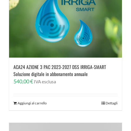
ACA24 AZIONE 3 PAC 2023-2027 DSS IRRIGA-SMART
Soluzione digitale in abbonamento annuale
540,00
€
IVA esclusa
Aggiungi al carrello
Dettagli