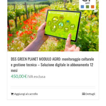
DSS GREEN PLANET MODULO AGRO: monitoraggio colturale
e gestione tecnica – Soluzione digitale in abbonamento 12
mesi
450,00
€
IVA esclusa
Aggiungi al carrello
Dettagli