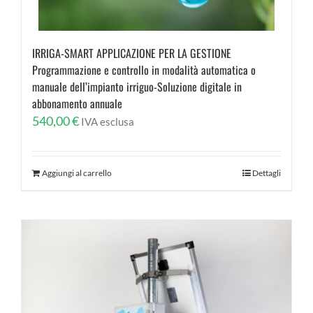
IRRIGA-SMART APPLICAZIONE PER LA GESTIONE
Programmazione e controllo in modalità automatica o
manuale dell’impianto irriguo-Soluzione digitale in
abbonamento annuale
540,00
€
IVA esclusa
Aggiungi al carrello
Dettagli