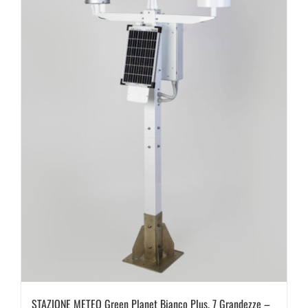
STAZIONE METEO Green Planet Bianco Plus. 7 Grandezze –