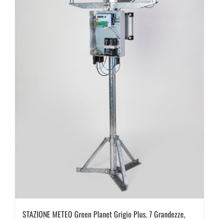
STAZIONE METEO Green Planet Grigio Plus. 7 Grandezze,