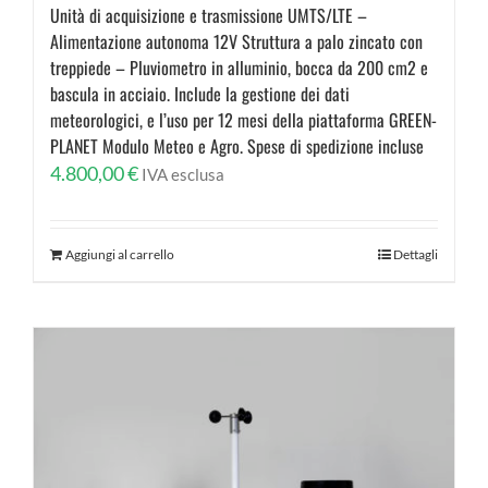
Unità di acquisizione e trasmissione UMTS/LTE –
Alimentazione autonoma 12V Struttura a palo zincato con
treppiede – Pluviometro in alluminio, bocca da 200 cm2 e
bascula in acciaio. Include la gestione dei dati
meteorologici, e l’uso per 12 mesi della piattaforma GREEN-
PLANET Modulo Meteo e Agro. Spese di spedizione incluse
4.800,00
€
IVA esclusa
Aggiungi al carrello
Dettagli