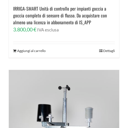
IRRIGA-SMART Unità di controllo per impianti goccia a
goccia completo di sensore di flusso. Da acquistare con
almeno una licenza in abbonamento di IS_APP
3.800,00
€
IVA esclusa
Aggiungi al carrello
Dettagli