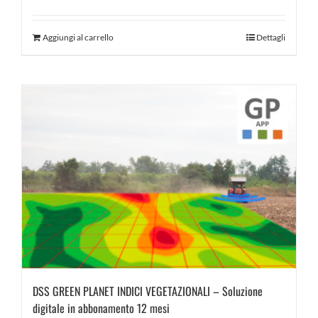
Aggiungi al carrello
Dettagli
DSS GREEN PLANET INDICI VEGETAZIONALI – Soluzione
digitale in abbonamento 12 mesi