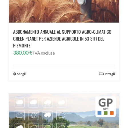
ABBONAMENTO ANNUALE AL SUPPORTO AGRO-CLIMATICO
GREEN PLANET PER AZIENDE AGRICOLE IN 53 SITI DEL
PIEMONTE
380,00
€
IVA esclusa
Scegli
Dettagli