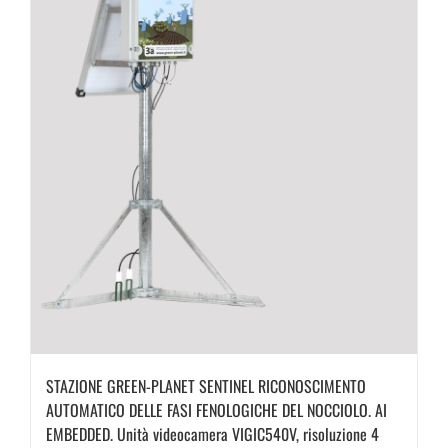
STAZIONE GREEN-PLANET SENTINEL RICONOSCIMENTO
AUTOMATICO DELLE FASI FENOLOGICHE DEL NOCCIOLO. AI
EMBEDDED. Unità videocamera VIGIC540V, risoluzione 4