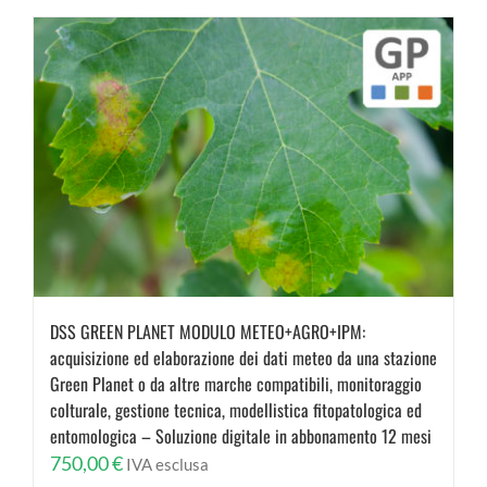
DSS GREEN PLANET MODULO METEO+AGRO+IPM:
acquisizione ed elaborazione dei dati meteo da una stazione
Green Planet o da altre marche compatibili, monitoraggio
colturale, gestione tecnica, modellistica fitopatologica ed
entomologica – Soluzione digitale in abbonamento 12 mesi
750,00
€
IVA esclusa