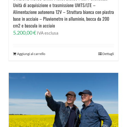
Unità di acquisizione e trasmissione UMTS/LTE –
Alimentazione autonoma 12V – Struttura bianca con piastra
base in acciaio – Pluviometro in alluminio, bocca da 200
cm2 e bascula in acciaio
5.200,00
€
IVA esclusa
Aggiungi al carrello
Dettagli