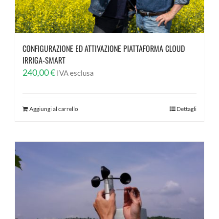
CONFIGURAZIONE ED ATTIVAZIONE PIATTAFORMA CLOUD
IRRIGA-SMART
240,00
€
IVA esclusa
Aggiungi al carrello
Dettagli