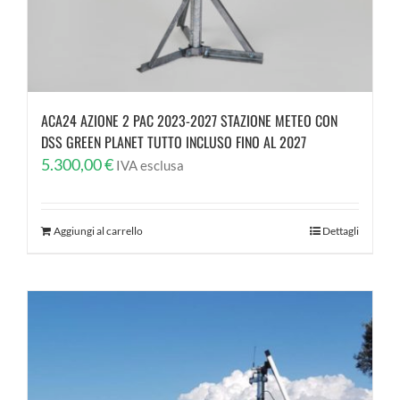
ACA24 AZIONE 2 PAC 2023-2027 STAZIONE METEO CON
DSS GREEN PLANET TUTTO INCLUSO FINO AL 2027
5.300,00
€
IVA esclusa
Aggiungi al carrello
Dettagli