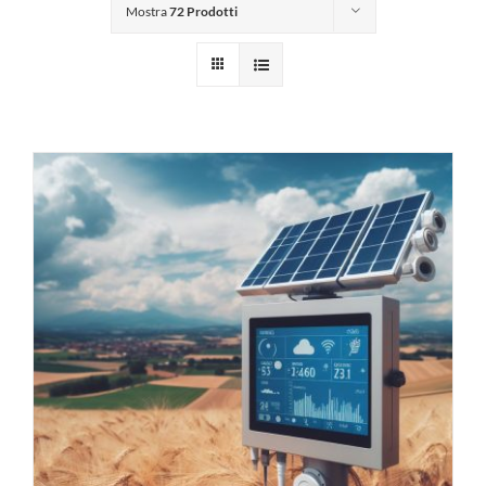
Mostra
72 Prodotti