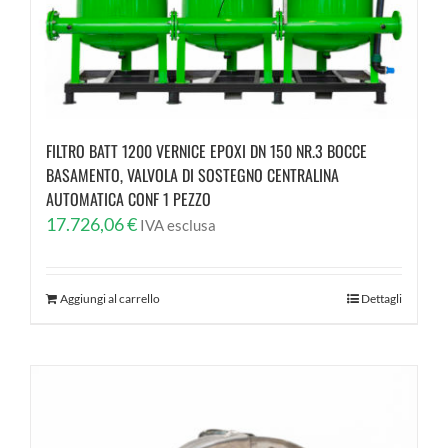
FILTRO BATT 1200 VERNICE EPOXI DN 150 NR.3 BOCCE
BASAMENTO, VALVOLA DI SOSTEGNO CENTRALINA
AUTOMATICA CONF 1 PEZZO
17.726,06
€
IVA esclusa
Aggiungi al carrello
Dettagli