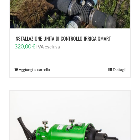
INSTALLAZIONE UNITA DI CONTROLLO IRRIGA SMART
320,00
€
IVA esclusa
Aggiungi al carrello
Dettagli