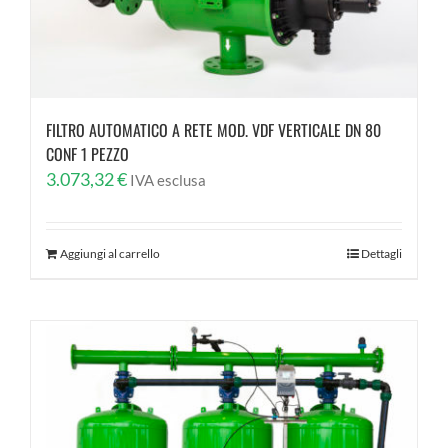
FILTRO AUTOMATICO A RETE MOD. VDF VERTICALE DN 80
CONF 1 PEZZO
3.073,32
€
IVA esclusa
Aggiungi al carrello
Dettagli